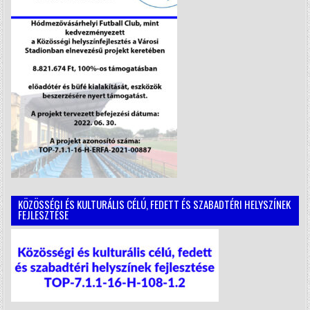
KÖZÖSSÉGI ÉS KULTURÁLIS CÉLÚ, FEDETT ÉS SZABADTÉRI HELYSZÍNEK
FEJLESZTÉSE