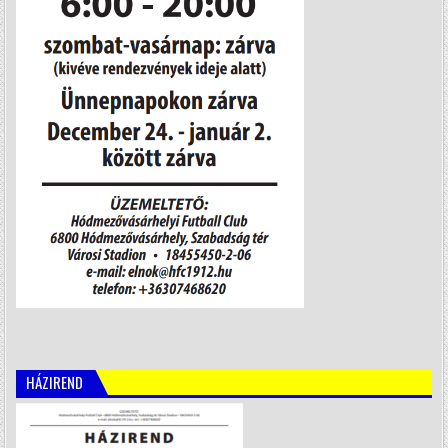
HÁZIREND