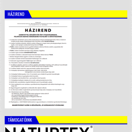
HÁZIREND
TÁMOGATÓINK