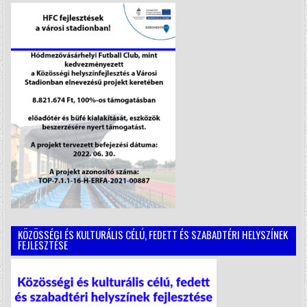
KÖZÖSSÉGI ÉS KULTURÁLIS CÉLÚ, FEDETT ÉS SZABADTÉRI HELYSZÍNEK
FEJLESZTÉSE