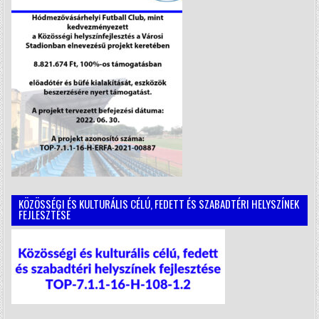
KÖZÖSSÉGI ÉS KULTURÁLIS CÉLÚ, FEDETT ÉS SZABADTÉRI HELYSZÍNEK
FEJLESZTÉSE