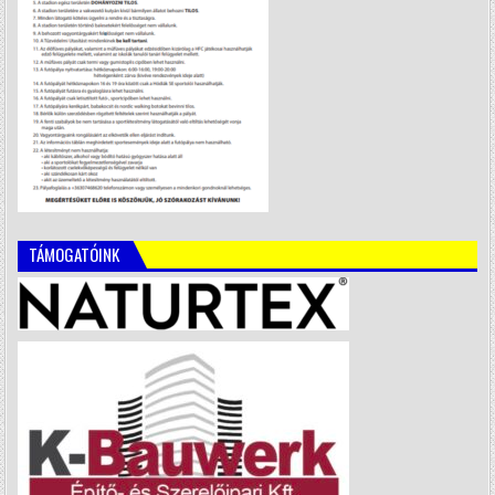
TÁMOGATÓINK