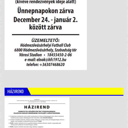
HÁZIREND