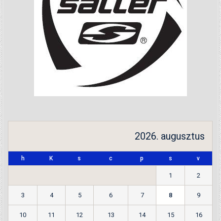
2026. augusztus
h
K
s
c
p
s
v
1
2
3
4
5
6
7
8
9
10
11
12
13
14
15
16