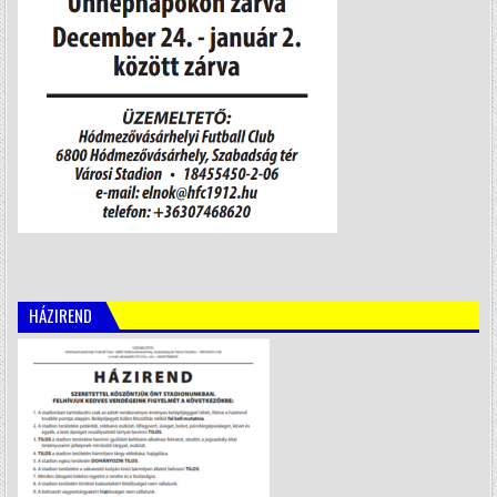
HÁZIREND