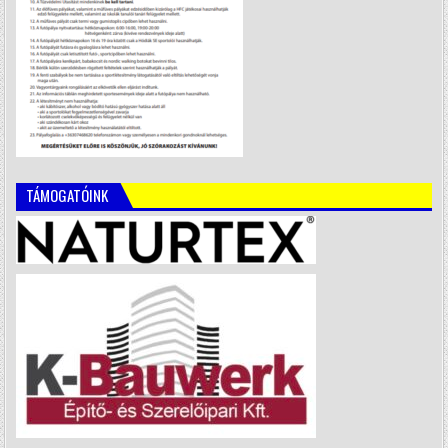
TÁMOGATÓINK