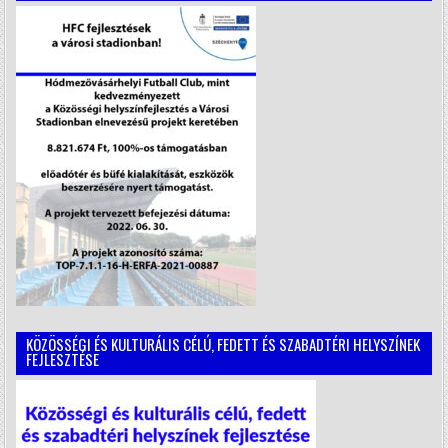
KÖZÖSSÉGI ÉS KULTURÁLIS CÉLÚ, FEDETT ÉS SZABADTÉRI HELYSZÍNEK
FEJLESZTÉSE