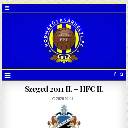
Szeged 2011 II. – HFC II.
2020-10-09