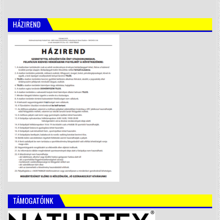
HÁZIREND
TÁMOGATÓINK